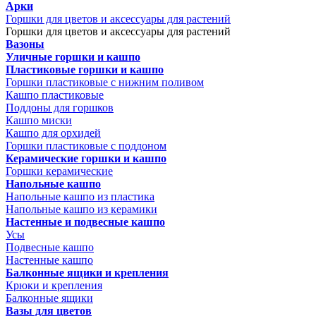
Арки
Горшки для цветов и аксессуары для растений
Горшки для цветов и аксессуары для растений
Вазоны
Уличные горшки и кашпо
Пластиковые горшки и кашпо
Горшки пластиковые с нижним поливом
Кашпо пластиковые
Поддоны для горшков
Кашпо миски
Кашпо для орхидей
Горшки пластиковые с поддоном
Керамические горшки и кашпо
Горшки керамические
Напольные кашпо
Напольные кашпо из пластика
Напольные кашпо из керамики
Настенные и подвесные кашпо
Усы
Подвесные кашпо
Настенные кашпо
Балконные ящики и крепления
Крюки и крепления
Балконные ящики
Вазы для цветов