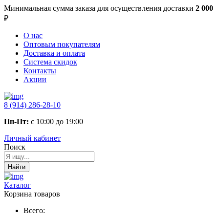
Минимальная сумма заказа
для осуществления доставки
2 000
₽
О нас
Оптовым покупателям
Доставка и оплата
Система скидок
Контакты
Акции
8 (914) 286-28-10
Пн-Пт:
с 10:00 до 19:00
Личный кабинет
Поиск
Найти
Каталог
Корзина товаров
Всего: