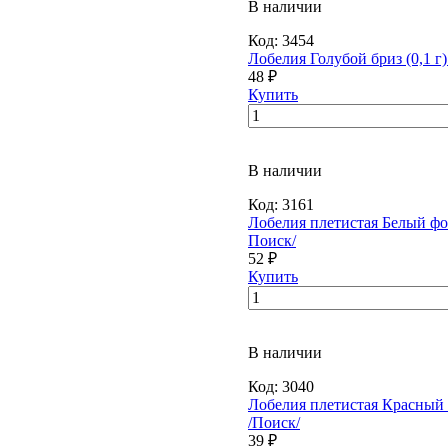
В наличии
Код:
3454
Лобелия Голубой бриз (0,1 г)
48 ₽
Купить
В наличии
Код:
3161
Лобелия плетистая Белый фонт
Поиск/
52 ₽
Купить
В наличии
Код:
3040
Лобелия плетистая Красный ф
/Поиск/
39 ₽