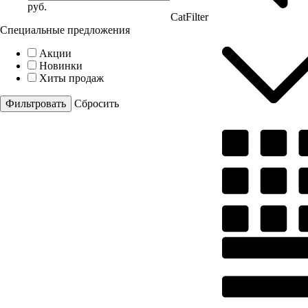
руб.
CatFilter
Специальные предложения
Акции
Новинки
Хиты продаж
Cбросить