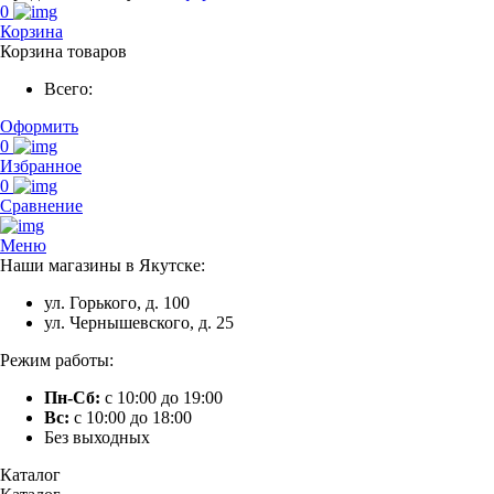
0
Корзина
Корзина товаров
Всего:
Оформить
0
Избранное
0
Сравнение
Меню
Наши магазины в Якутске:
ул. Горького, д. 100
ул. Чернышевского, д. 25
Режим работы:
Пн-Сб:
с 10:00 до 19:00
Вс:
с 10:00 до 18:00
Без выходных
Каталог