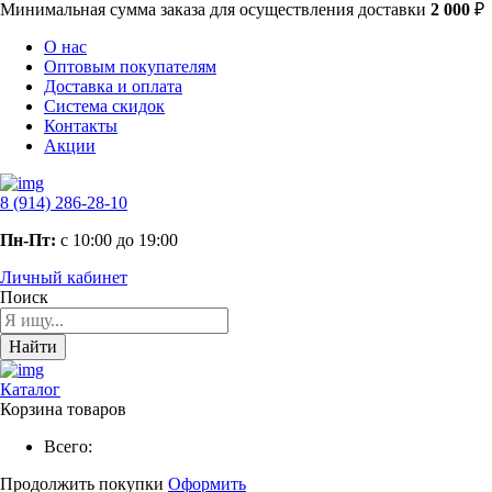
Минимальная сумма заказа
для осуществления доставки
2 000
₽
О нас
Оптовым покупателям
Доставка и оплата
Система скидок
Контакты
Акции
8 (914) 286-28-10
Пн-Пт:
с 10:00 до 19:00
Личный кабинет
Поиск
Найти
Каталог
Корзина товаров
Всего:
Продолжить покупки
Оформить