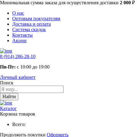
Минимальная сумма заказа
для осуществления доставки
2 000
₽
О нас
Оптовым покупателям
Доставка и оплата
Система скидок
Контакты
Акции
8 (914) 286-28-10
Пн-Пт:
с 10:00 до 19:00
Личный кабинет
Поиск
Найти
Каталог
Корзина товаров
Всего:
Продолжить покупки
Оформить