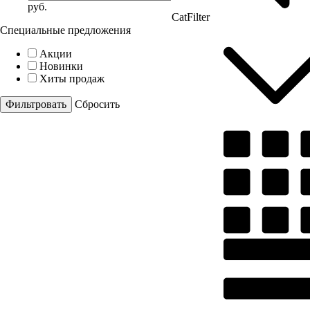
руб.
CatFilter
Специальные предложения
Акции
Новинки
Хиты продаж
Cбросить