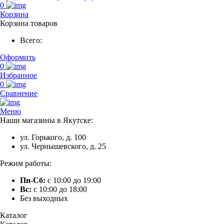
0
Корзина
Корзина товаров
Всего:
Оформить
0
Избранное
0
Сравнение
Меню
Наши магазины в Якутске:
ул. Горького, д. 100
ул. Чернышевского, д. 25
Режим работы:
Пн-Сб:
с 10:00 до 19:00
Вс:
с 10:00 до 18:00
Без выходных
Каталог