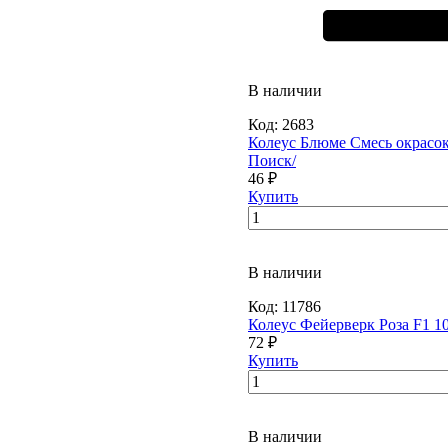
В наличии
Код:
2683
Колеус Блюме Смесь окрасок (
Поиск/
46 ₽
Купить
В наличии
Код:
11786
Колеус Фейерверк Роза F1 1
72 ₽
Купить
В наличии