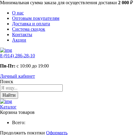
Минимальная сумма заказа
для осуществления доставки
2 000
₽
О нас
Оптовым покупателям
Доставка и оплата
Система скидок
Контакты
Акции
8 (914) 286-28-10
Пн-Пт:
с 10:00 до 19:00
Личный кабинет
Поиск
Найти
Каталог
Корзина товаров
Всего:
Продолжить покупки
Оформить