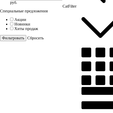
руб.
CatFilter
Специальные предложения
Акции
Новинки
Хиты продаж
Cбросить