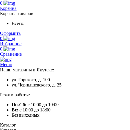
0
Корзина
Корзина товаров
Всего:
Оформить
0
Избранное
0
Сравнение
Меню
Наши магазины в Якутске:
ул. Горького, д. 100
ул. Чернышевского, д. 25
Режим работы:
Пн-Сб:
с 10:00 до 19:00
Вс:
с 10:00 до 18:00
Без выходных
Каталог