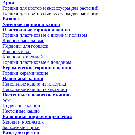
Арки
Горшки для цветов и аксессуары для растений
Горшки для цветов и аксессуары для растений
Вазоны
Уличные горшки и кашпо
Пластиковые горшки и кашпо
Горшки пластиковые с нижним поливом
Кашпо пластиковые
Поддоны для горшков
Кашпо миски
Кашпо для орхидей
Горшки пластиковые с поддоном
Керамические горшки и кашпо
Горшки керамические
Напольные кашпо
Напольные кашпо из пластика
Напольные кашпо из керамики
Настенные и подвесные кашпо
Усы
Подвесные кашпо
Настенные кашпо
Балконные ящики и крепления
Крюки и крепления
Балконные ящики
Вазы для цветов