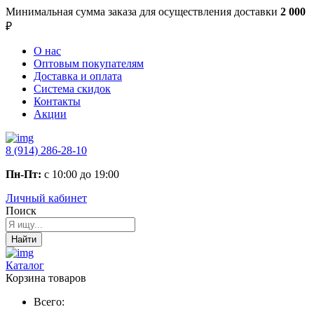
Минимальная сумма заказа
для осуществления доставки
2 000
₽
О нас
Оптовым покупателям
Доставка и оплата
Система скидок
Контакты
Акции
8 (914) 286-28-10
Пн-Пт:
с 10:00 до 19:00
Личный кабинет
Поиск
Найти
Каталог
Корзина товаров
Всего: