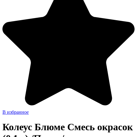
В избранное
Колеус Блюме Смесь окрасок