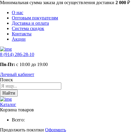
Минимальная сумма заказа
для осуществления доставки
2 000
₽
О нас
Оптовым покупателям
Доставка и оплата
Система скидок
Контакты
Акции
8 (914) 286-28-10
Пн-Пт:
с 10:00 до 19:00
Личный кабинет
Поиск
Найти
Каталог
Корзина товаров
Всего:
Продолжить покупки
Оформить