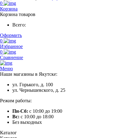
0
Корзина
Корзина товаров
Всего:
Оформить
0
Избранное
0
Сравнение
Меню
Наши магазины в Якутске:
ул. Горького, д. 100
ул. Чернышевского, д. 25
Режим работы:
Пн-Сб:
с 10:00 до 19:00
Вс:
с 10:00 до 18:00
Без выходных
Каталог