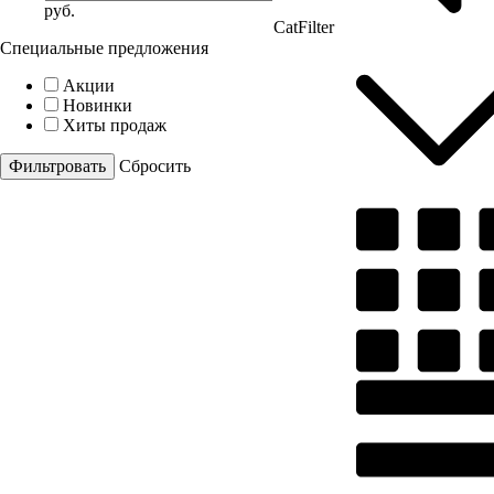
руб.
CatFilter
Специальные предложения
Акции
Новинки
Хиты продаж
Cбросить