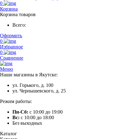
0
Корзина
Корзина товаров
Всего:
Оформить
0
Избранное
0
Сравнение
Меню
Наши магазины в Якутске:
ул. Горького, д. 100
ул. Чернышевского, д. 25
Режим работы:
Пн-Сб:
с 10:00 до 19:00
Вс:
с 10:00 до 18:00
Без выходных
Каталог