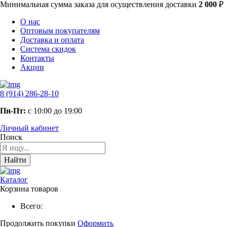
Минимальная сумма заказа
для осуществления доставки
2 000
₽
О нас
Оптовым покупателям
Доставка и оплата
Система скидок
Контакты
Акции
8 (914) 286-28-10
Пн-Пт:
с 10:00 до 19:00
Личный кабинет
Поиск
Найти
Каталог
Корзина товаров
Всего:
Продолжить покупки
Оформить