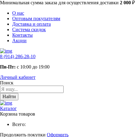
Минимальная сумма заказа
для осуществления доставки
2 000
₽
О нас
Оптовым покупателям
Доставка и оплата
Система скидок
Контакты
Акции
8 (914) 286-28-10
Пн-Пт:
с 10:00 до 19:00
Личный кабинет
Поиск
Найти
Каталог
Корзина товаров
Всего:
Продолжить покупки
Оформить