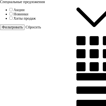
Специальные предложения
Акции
Новинки
Хиты продаж
Cбросить