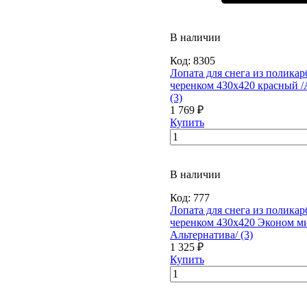
В наличии
Код:
8305
Лопата для снега из поликар
черенком 430х420 красный /
(3)
1 769 ₽
Купить
В наличии
Код:
777
Лопата для снега из поликар
черенком 430х420 Эконом ми
Альтернатива/ (3)
1 325 ₽
Купить