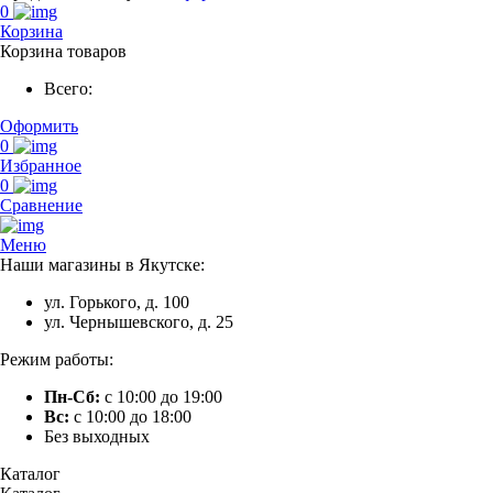
0
Корзина
Корзина товаров
Всего:
Оформить
0
Избранное
0
Сравнение
Меню
Наши магазины в Якутске:
ул. Горького, д. 100
ул. Чернышевского, д. 25
Режим работы:
Пн-Сб:
с 10:00 до 19:00
Вс:
с 10:00 до 18:00
Без выходных
Каталог