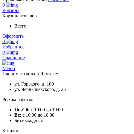
0
Корзина
Корзина товаров
Всего:
Оформить
0
Избранное
0
Сравнение
Меню
Наши магазины в Якутске:
ул. Горького, д. 100
ул. Чернышевского, д. 25
Режим работы:
Пн-Сб:
с 10:00 до 19:00
Вс:
с 10:00 до 18:00
Без выходных
Каталог