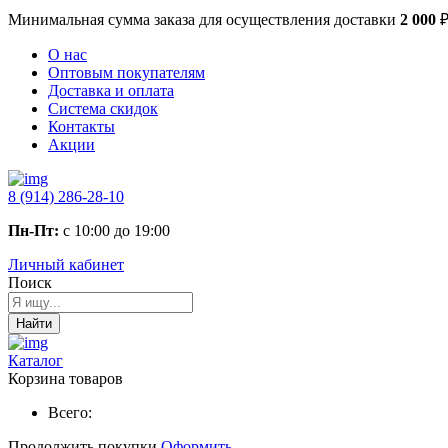
Минимальная сумма заказа
для осуществления доставки
2 000
О нас
Оптовым покупателям
Доставка и оплата
Система скидок
Контакты
Акции
8 (914) 286-28-10
Пн-Пт:
с 10:00 до 19:00
Личный кабинет
Поиск
Найти
Каталог
Корзина товаров
Всего:
Продолжить покупки
Оформить