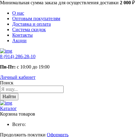
Минимальная сумма заказа
для осуществления доставки
2 000
₽
О нас
Оптовым покупателям
Доставка и оплата
Система скидок
Контакты
Акции
8 (914) 286-28-10
Пн-Пт:
с 10:00 до 19:00
Личный кабинет
Поиск
Найти
Каталог
Корзина товаров
Всего:
Продолжить покупки
Оформить