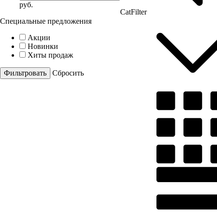
руб.
CatFilter
Специальные предложения
Акции
Новинки
Хиты продаж
Cбросить