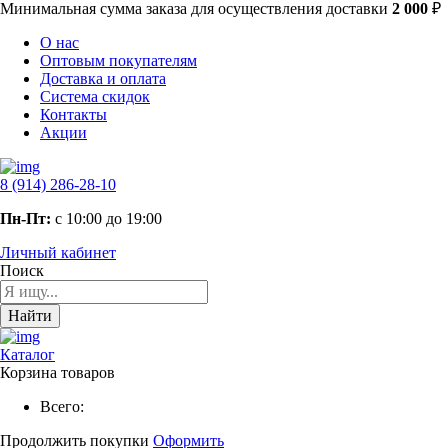
Минимальная сумма заказа
для осуществления доставки
2 000
₽
О нас
Оптовым покупателям
Доставка и оплата
Система скидок
Контакты
Акции
8 (914) 286-28-10
Пн-Пт:
с 10:00 до 19:00
Личный кабинет
Поиск
Найти
Каталог
Корзина товаров
Всего:
Продолжить покупки
Оформить