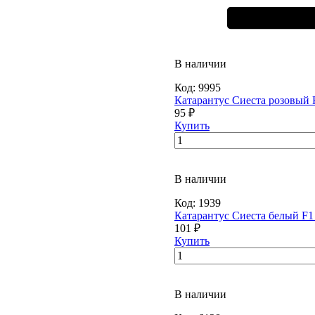
В наличии
Код:
9995
Катарантус Сиеста розовый 
95 ₽
Купить
В наличии
Код:
1939
Катарантус Сиеста белый F1
101 ₽
Купить
В наличии