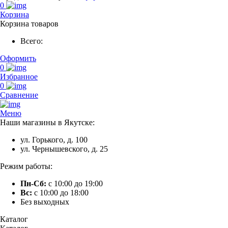
0
Корзина
Корзина товаров
Всего:
Оформить
0
Избранное
0
Сравнение
Меню
Наши магазины в Якутске:
ул. Горького, д. 100
ул. Чернышевского, д. 25
Режим работы:
Пн-Сб:
с 10:00 до 19:00
Вс:
с 10:00 до 18:00
Без выходных
Каталог