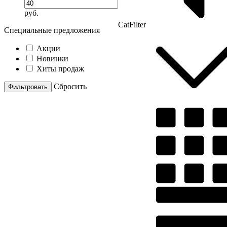
руб.
CatFilter
Специальные предложения
Акции
Новинки
Хиты продаж
Cбросить