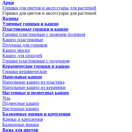
Арки
Горшки для цветов и аксессуары для растений
Горшки для цветов и аксессуары для растений
Вазоны
Уличные горшки и кашпо
Пластиковые горшки и кашпо
Горшки пластиковые с нижним поливом
Кашпо пластиковые
Поддоны для горшков
Кашпо миски
Кашпо для орхидей
Горшки пластиковые с поддоном
Керамические горшки и кашпо
Горшки керамические
Напольные кашпо
Напольные кашпо из пластика
Напольные кашпо из керамики
Настенные и подвесные кашпо
Усы
Подвесные кашпо
Настенные кашпо
Балконные ящики и крепления
Крюки и крепления
Балконные ящики
Вазы для цветов