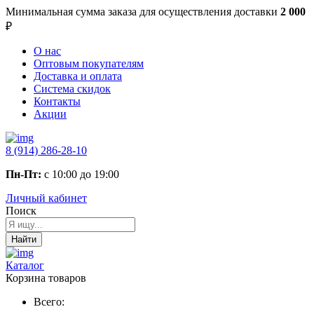
Минимальная сумма заказа
для осуществления доставки
2 000
₽
О нас
Оптовым покупателям
Доставка и оплата
Система скидок
Контакты
Акции
8 (914) 286-28-10
Пн-Пт:
с 10:00 до 19:00
Личный кабинет
Поиск
Найти
Каталог
Корзина товаров
Всего: