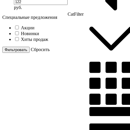
руб.
CatFilter
Специальные предложения
Акции
Новинки
Хиты продаж
Cбросить