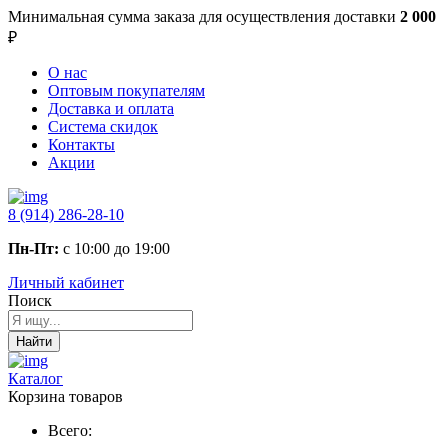
Минимальная сумма заказа
для осуществления доставки
2 000
₽
О нас
Оптовым покупателям
Доставка и оплата
Система скидок
Контакты
Акции
8 (914) 286-28-10
Пн-Пт:
с 10:00 до 19:00
Личный кабинет
Поиск
Найти
Каталог
Корзина товаров
Всего: