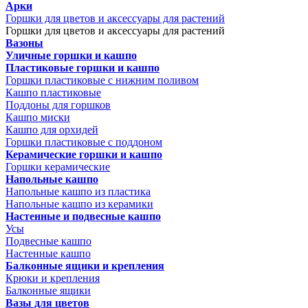
Арки
Горшки для цветов и аксессуары для растений
Горшки для цветов и аксессуары для растений
Вазоны
Уличные горшки и кашпо
Пластиковые горшки и кашпо
Горшки пластиковые с нижним поливом
Кашпо пластиковые
Поддоны для горшков
Кашпо миски
Кашпо для орхидей
Горшки пластиковые с поддоном
Керамические горшки и кашпо
Горшки керамические
Напольные кашпо
Напольные кашпо из пластика
Напольные кашпо из керамики
Настенные и подвесные кашпо
Усы
Подвесные кашпо
Настенные кашпо
Балконные ящики и крепления
Крюки и крепления
Балконные ящики
Вазы для цветов