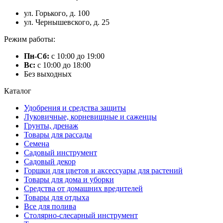
ул. Горького, д. 100
ул. Чернышевского, д. 25
Режим работы:
Пн-Сб:
с 10:00 до 19:00
Вс:
с 10:00 до 18:00
Без выходных
Каталог
Удобрения и средства защиты
Луковичные, корневищные и саженцы
Грунты, дренаж
Товары для рассады
Семена
Садовый инструмент
Садовый декор
Горшки для цветов и аксессуары для растений
Товары для дома и уборки
Средства от домашних вредителей
Товары для отдыха
Все для полива
Столярно-слесарный инструмент