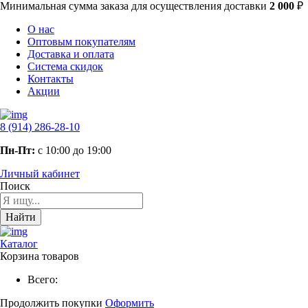
Минимальная сумма заказа
для осуществления доставки
2 000
₽
О нас
Оптовым покупателям
Доставка и оплата
Система скидок
Контакты
Акции
8 (914) 286-28-10
Пн-Пт:
с 10:00 до 19:00
Личный кабинет
Поиск
Найти
Каталог
Корзина товаров
Всего:
Продолжить покупки
Оформить