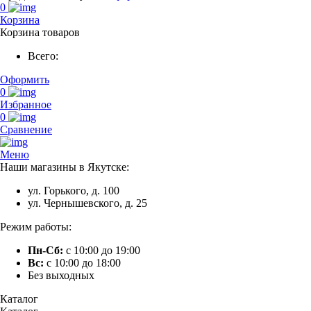
0
Корзина
Корзина товаров
Всего:
Оформить
0
Избранное
0
Сравнение
Меню
Наши магазины в Якутске:
ул. Горького, д. 100
ул. Чернышевского, д. 25
Режим работы:
Пн-Сб:
с 10:00 до 19:00
Вс:
с 10:00 до 18:00
Без выходных
Каталог