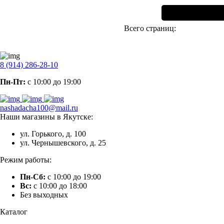
Всего страниц:
8 (914) 286-28-10
Пн-Пт:
с 10:00 до 19:00
nashadacha100@mail.ru
Наши магазины в Якутске:
ул. Горького, д. 100
ул. Чернышевского, д. 25
Режим работы:
Пн-Сб:
с 10:00 до 19:00
Вс:
с 10:00 до 18:00
Без выходных
Каталог