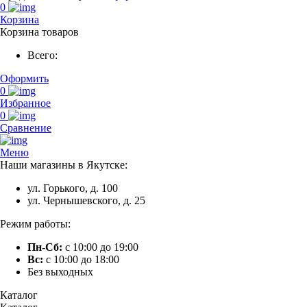
0
Корзина
Корзина товаров
Всего:
Оформить
0
Избранное
0
Сравнение
Меню
Наши магазины в Якутске:
ул. Горького, д. 100
ул. Чернышевского, д. 25
Режим работы:
Пн-Сб:
с 10:00 до 19:00
Вс:
с 10:00 до 18:00
Без выходных
Каталог