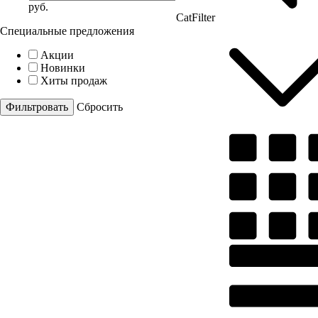
руб.
CatFilter
Специальные предложения
Акции
Новинки
Хиты продаж
Cбросить