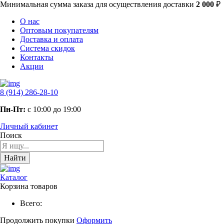
Минимальная сумма заказа
для осуществления доставки
2 000
₽
О нас
Оптовым покупателям
Доставка и оплата
Система скидок
Контакты
Акции
8 (914) 286-28-10
Пн-Пт:
с 10:00 до 19:00
Личный кабинет
Поиск
Найти
Каталог
Корзина товаров
Всего:
Продолжить покупки
Оформить