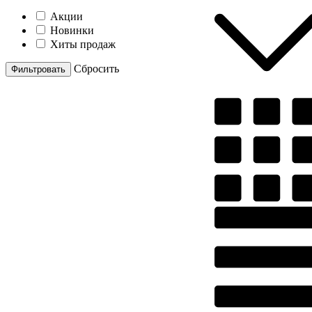
Акции
Новинки
Хиты продаж
Cбросить