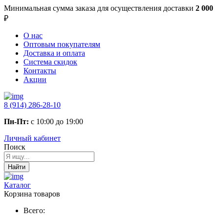
Минимальная сумма заказа
для осуществления доставки
2 000
₽
О нас
Оптовым покупателям
Доставка и оплата
Система скидок
Контакты
Акции
8 (914) 286-28-10
Пн-Пт:
с 10:00 до 19:00
Личный кабинет
Поиск
Найти
Каталог
Корзина товаров
Всего: