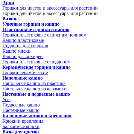
Арки
Горшки для цветов и аксессуары для растений
Горшки для цветов и аксессуары для растений
Вазоны
Уличные горшки и кашпо
Пластиковые горшки и кашпо
Горшки пластиковые с нижним поливом
Кашпо пластиковые
Поддоны для горшков
Кашпо миски
Кашпо для орхидей
Горшки пластиковые с поддоном
Керамические горшки и кашпо
Горшки керамические
Напольные кашпо
Напольные кашпо из пластика
Напольные кашпо из керамики
Настенные и подвесные кашпо
Усы
Подвесные кашпо
Настенные кашпо
Балконные ящики и крепления
Крюки и крепления
Балконные ящики
Вазы для цветов