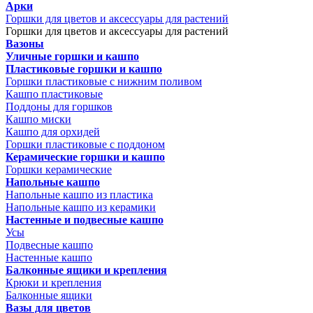
Арки
Горшки для цветов и аксессуары для растений
Горшки для цветов и аксессуары для растений
Вазоны
Уличные горшки и кашпо
Пластиковые горшки и кашпо
Горшки пластиковые с нижним поливом
Кашпо пластиковые
Поддоны для горшков
Кашпо миски
Кашпо для орхидей
Горшки пластиковые с поддоном
Керамические горшки и кашпо
Горшки керамические
Напольные кашпо
Напольные кашпо из пластика
Напольные кашпо из керамики
Настенные и подвесные кашпо
Усы
Подвесные кашпо
Настенные кашпо
Балконные ящики и крепления
Крюки и крепления
Балконные ящики
Вазы для цветов