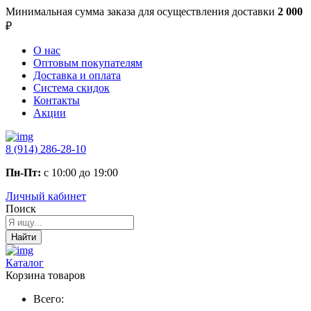
Минимальная сумма заказа
для осуществления доставки
2 000
₽
О нас
Оптовым покупателям
Доставка и оплата
Система скидок
Контакты
Акции
8 (914) 286-28-10
Пн-Пт:
с 10:00 до 19:00
Личный кабинет
Поиск
Найти
Каталог
Корзина товаров
Всего: