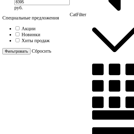
руб.
CatFilter
Специальные предложения
Акции
Новинки
Хиты продаж
Cбросить