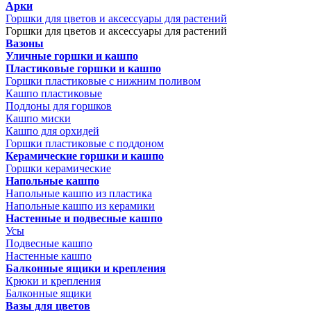
Арки
Горшки для цветов и аксессуары для растений
Горшки для цветов и аксессуары для растений
Вазоны
Уличные горшки и кашпо
Пластиковые горшки и кашпо
Горшки пластиковые с нижним поливом
Кашпо пластиковые
Поддоны для горшков
Кашпо миски
Кашпо для орхидей
Горшки пластиковые с поддоном
Керамические горшки и кашпо
Горшки керамические
Напольные кашпо
Напольные кашпо из пластика
Напольные кашпо из керамики
Настенные и подвесные кашпо
Усы
Подвесные кашпо
Настенные кашпо
Балконные ящики и крепления
Крюки и крепления
Балконные ящики
Вазы для цветов