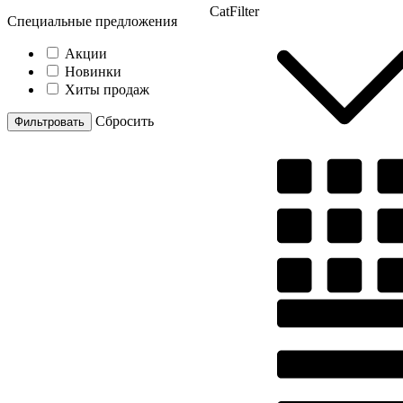
CatFilter
Специальные предложения
Акции
Новинки
Хиты продаж
Cбросить