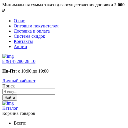
Минимальная сумма заказа
для осуществления доставки
2 000
₽
О нас
Оптовым покупателям
Доставка и оплата
Система скидок
Контакты
Акции
8 (914) 286-28-10
Пн-Пт:
с 10:00 до 19:00
Личный кабинет
Поиск
Найти
Каталог
Корзина товаров
Всего: