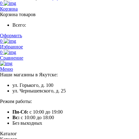
0
Корзина
Корзина товаров
Всего:
Оформить
0
Избранное
0
Сравнение
Меню
Наши магазины в Якутске:
ул. Горького, д. 100
ул. Чернышевского, д. 25
Режим работы:
Пн-Сб:
с 10:00 до 19:00
Вс:
с 10:00 до 18:00
Без выходных
Каталог