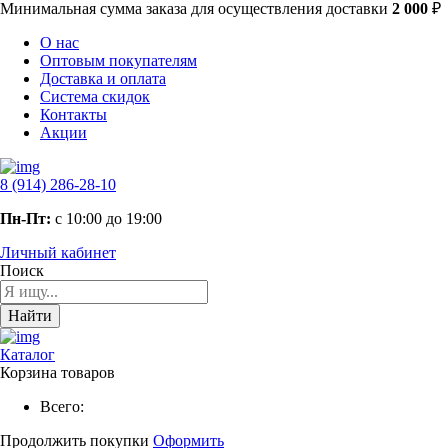
Минимальная сумма заказа
для осуществления доставки
2 000
₽
О нас
Оптовым покупателям
Доставка и оплата
Система скидок
Контакты
Акции
8 (914) 286-28-10
Пн-Пт:
с 10:00 до 19:00
Личный кабинет
Поиск
Найти
Каталог
Корзина товаров
Всего:
Продолжить покупки
Оформить