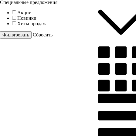
Специальные предложения
Акции
Новинки
Хиты продаж
Cбросить