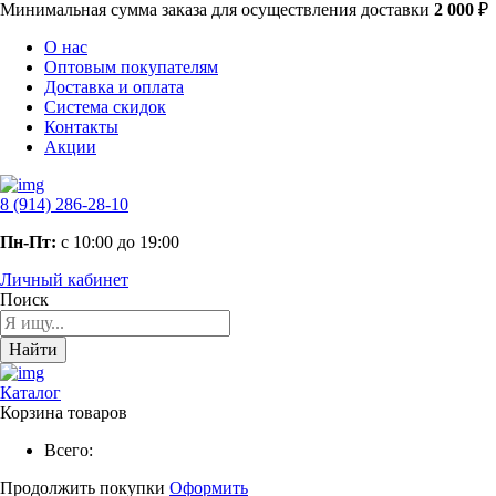
Минимальная сумма заказа
для осуществления доставки
2 000
₽
О нас
Оптовым покупателям
Доставка и оплата
Система скидок
Контакты
Акции
8 (914) 286-28-10
Пн-Пт:
с 10:00 до 19:00
Личный кабинет
Поиск
Найти
Каталог
Корзина товаров
Всего:
Продолжить покупки
Оформить