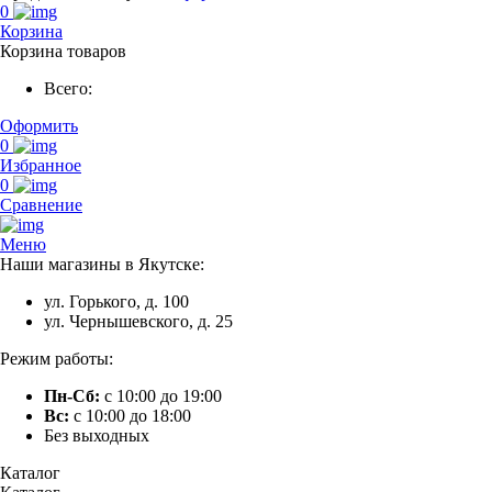
0
Корзина
Корзина товаров
Всего:
Оформить
0
Избранное
0
Сравнение
Меню
Наши магазины в Якутске:
ул. Горького, д. 100
ул. Чернышевского, д. 25
Режим работы:
Пн-Сб:
с 10:00 до 19:00
Вс:
с 10:00 до 18:00
Без выходных
Каталог