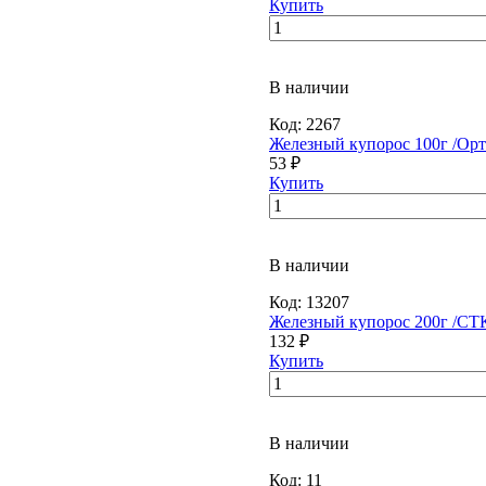
Купить
В наличии
Код:
2267
Железный купорос 100г /Орт
53 ₽
Купить
В наличии
Код:
13207
Железный купорос 200г /СТК
132 ₽
Купить
В наличии
Код:
11