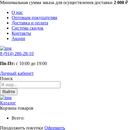
Минимальная сумма заказа
для осуществления доставки
2 000
₽
О нас
Оптовым покупателям
Доставка и оплата
Система скидок
Контакты
Акции
8 (914) 286-28-10
Пн-Пт:
с 10:00 до 19:00
Личный кабинет
Поиск
Найти
Каталог
Корзина товаров
Всего:
Продолжить покупки
Оформить