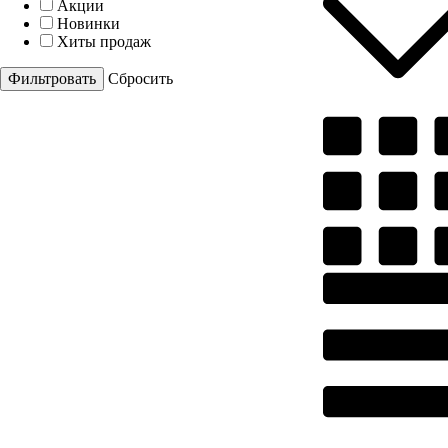
Акции
Новинки
Хиты продаж
Cбросить