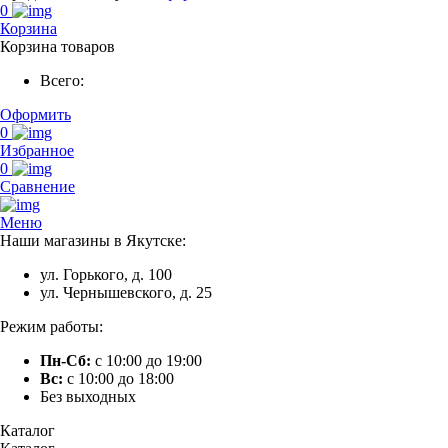
0
Корзина
Корзина товаров
Всего:
Оформить
0
Избранное
0
Сравнение
Меню
Наши магазины в Якутске:
ул. Горького, д. 100
ул. Чернышевского, д. 25
Режим работы:
Пн-Сб:
с 10:00 до 19:00
Вс:
с 10:00 до 18:00
Без выходных
Каталог