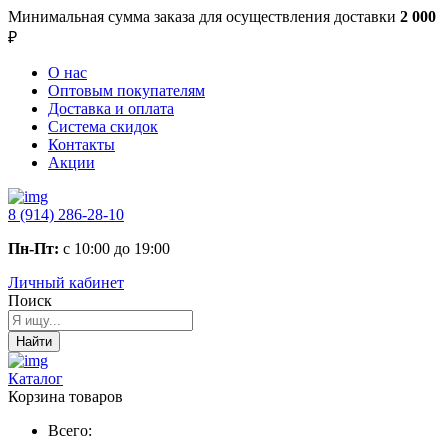
Минимальная сумма заказа
для осуществления доставки
2 000
₽
О нас
Оптовым покупателям
Доставка и оплата
Система скидок
Контакты
Акции
8 (914) 286-28-10
Пн-Пт:
с 10:00 до 19:00
Личный кабинет
Поиск
Найти
Каталог
Корзина товаров
Всего: