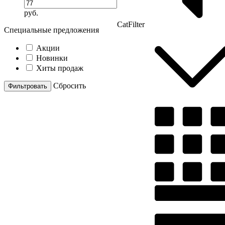
руб.
CatFilter
Специальные предложения
Акции
Новинки
Хиты продаж
Cбросить