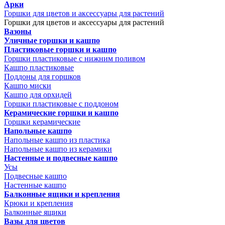
Арки
Горшки для цветов и аксессуары для растений
Горшки для цветов и аксессуары для растений
Вазоны
Уличные горшки и кашпо
Пластиковые горшки и кашпо
Горшки пластиковые с нижним поливом
Кашпо пластиковые
Поддоны для горшков
Кашпо миски
Кашпо для орхидей
Горшки пластиковые с поддоном
Керамические горшки и кашпо
Горшки керамические
Напольные кашпо
Напольные кашпо из пластика
Напольные кашпо из керамики
Настенные и подвесные кашпо
Усы
Подвесные кашпо
Настенные кашпо
Балконные ящики и крепления
Крюки и крепления
Балконные ящики
Вазы для цветов