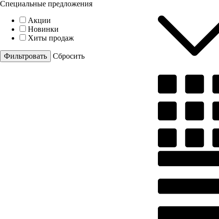
Специальные предложения
Акции
Новинки
Хиты продаж
Cбросить