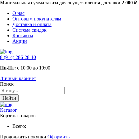
Минимальная сумма заказа
для осуществления доставки
2 000
₽
О нас
Оптовым покупателям
Доставка и оплата
Система скидок
Контакты
Акции
8 (914) 286-28-10
Пн-Пт:
с 10:00 до 19:00
Личный кабинет
Поиск
Найти
Каталог
Корзина товаров
Всего:
Продолжить покупки
Оформить