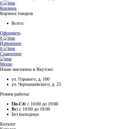
0
Корзина
Корзина товаров
Всего:
Оформить
0
Избранное
0
Сравнение
Меню
Наши магазины в Якутске:
ул. Горького, д. 100
ул. Чернышевского, д. 25
Режим работы:
Пн-Сб:
с 10:00 до 19:00
Вс:
с 10:00 до 18:00
Без выходных
Каталог