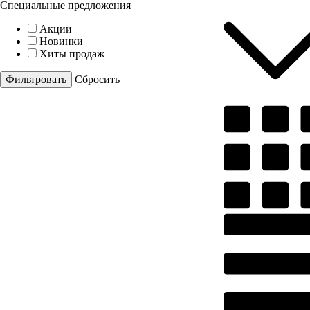
Специальные предложения
Акции
Новинки
Хиты продаж
Cбросить