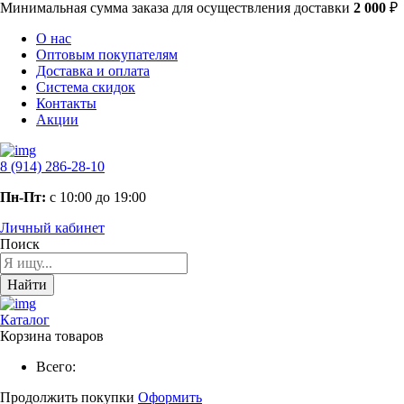
Минимальная сумма заказа
для осуществления доставки
2 000
₽
О нас
Оптовым покупателям
Доставка и оплата
Система скидок
Контакты
Акции
8 (914) 286-28-10
Пн-Пт:
с 10:00 до 19:00
Личный кабинет
Поиск
Найти
Каталог
Корзина товаров
Всего:
Продолжить покупки
Оформить