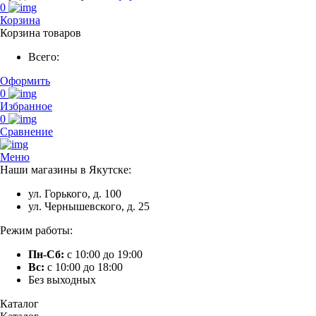
0
Корзина
Корзина товаров
Всего:
Оформить
0
Избранное
0
Сравнение
Меню
Наши магазины в Якутске:
ул. Горького, д. 100
ул. Чернышевского, д. 25
Режим работы:
Пн-Сб:
с 10:00 до 19:00
Вс:
с 10:00 до 18:00
Без выходных
Каталог