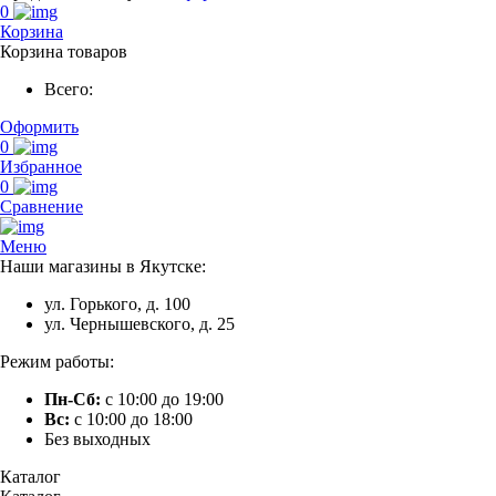
0
Корзина
Корзина товаров
Всего:
Оформить
0
Избранное
0
Сравнение
Меню
Наши магазины в Якутске:
ул. Горького, д. 100
ул. Чернышевского, д. 25
Режим работы:
Пн-Сб:
с 10:00 до 19:00
Вс:
с 10:00 до 18:00
Без выходных
Каталог