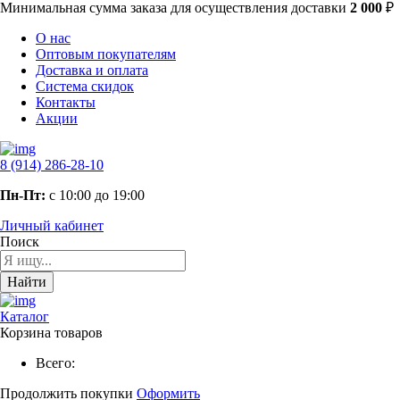
Минимальная сумма заказа
для осуществления доставки
2 000
₽
О нас
Оптовым покупателям
Доставка и оплата
Система скидок
Контакты
Акции
8 (914) 286-28-10
Пн-Пт:
с 10:00 до 19:00
Личный кабинет
Поиск
Найти
Каталог
Корзина товаров
Всего:
Продолжить покупки
Оформить