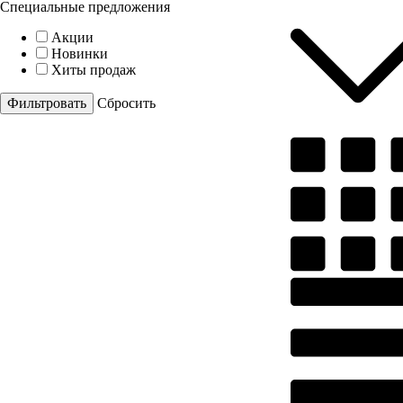
Специальные предложения
Акции
Новинки
Хиты продаж
Cбросить