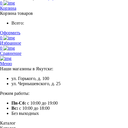
0
Корзина
Корзина товаров
Всего:
Оформить
0
Избранное
0
Сравнение
Меню
Наши магазины в Якутске:
ул. Горького, д. 100
ул. Чернышевского, д. 25
Режим работы:
Пн-Сб:
с 10:00 до 19:00
Вс:
с 10:00 до 18:00
Без выходных
Каталог