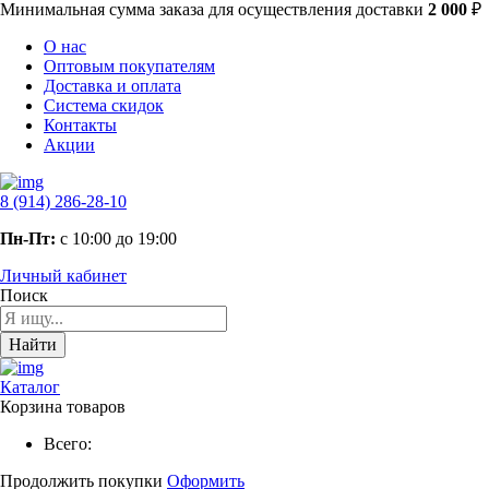
Минимальная сумма заказа
для осуществления доставки
2 000
₽
О нас
Оптовым покупателям
Доставка и оплата
Система скидок
Контакты
Акции
8 (914) 286-28-10
Пн-Пт:
с 10:00 до 19:00
Личный кабинет
Поиск
Найти
Каталог
Корзина товаров
Всего:
Продолжить покупки
Оформить