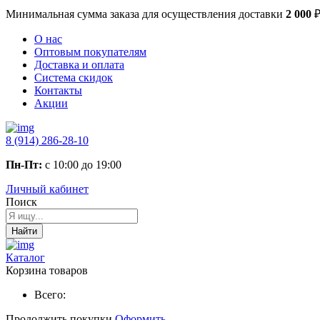
Минимальная сумма заказа
для осуществления доставки
2 000
О нас
Оптовым покупателям
Доставка и оплата
Система скидок
Контакты
Акции
8 (914) 286-28-10
Пн-Пт:
с 10:00 до 19:00
Личный кабинет
Поиск
Найти
Каталог
Корзина товаров
Всего:
Продолжить покупки
Оформить