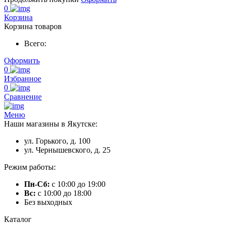
0
Корзина
Корзина товаров
Всего:
Оформить
0
Избранное
0
Сравнение
Меню
Наши магазины в Якутске:
ул. Горького, д. 100
ул. Чернышевского, д. 25
Режим работы:
Пн-Сб:
с 10:00 до 19:00
Вс:
с 10:00 до 18:00
Без выходных
Каталог