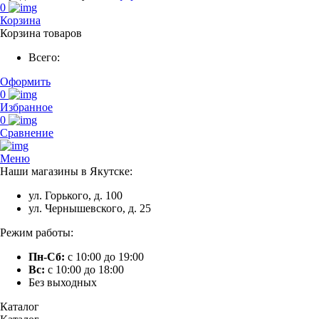
0
Корзина
Корзина товаров
Всего:
Оформить
0
Избранное
0
Сравнение
Меню
Наши магазины в Якутске:
ул. Горького, д. 100
ул. Чернышевского, д. 25
Режим работы:
Пн-Сб:
с 10:00 до 19:00
Вс:
с 10:00 до 18:00
Без выходных
Каталог