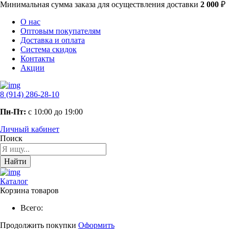
Минимальная сумма заказа
для осуществления доставки
2 000
₽
О нас
Оптовым покупателям
Доставка и оплата
Система скидок
Контакты
Акции
8 (914) 286-28-10
Пн-Пт:
с 10:00 до 19:00
Личный кабинет
Поиск
Найти
Каталог
Корзина товаров
Всего:
Продолжить покупки
Оформить