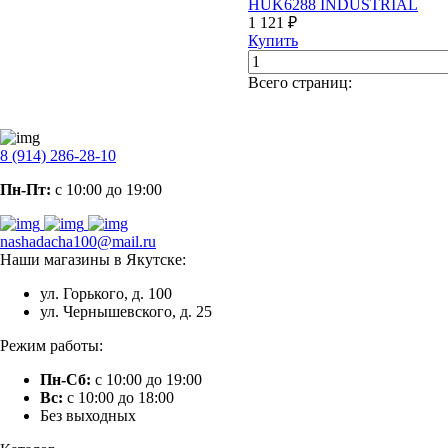
HUK6288 INDUSTRIAL
1 121 ₽
Купить
Всего страниц:
8 (914) 286-28-10
Пн-Пт:
с 10:00 до 19:00
nashadacha100@mail.ru
Наши магазины в Якутске:
ул. Горького, д. 100
ул. Чернышевского, д. 25
Режим работы:
Пн-Сб:
с 10:00 до 19:00
Вс:
с 10:00 до 18:00
Без выходных