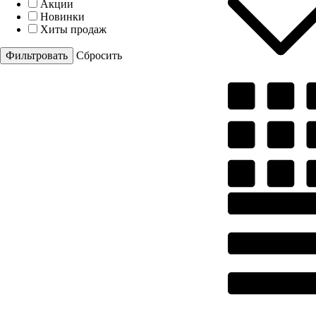
Акции
Новинки
Хиты продаж
Cбросить