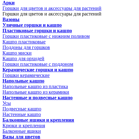
Арки
Горшки для цветов и аксессуары для растений
Горшки для цветов и аксессуары для растений
Вазоны
Уличные горшки и кашпо
Пластиковые горшки и кашпо
Горшки пластиковые с нижним поливом
Кашпо пластиковые
Поддоны для горшков
Кашпо миски
Кашпо для орхидей
Горшки пластиковые с поддоном
Керамические горшки и кашпо
Горшки керамические
Напольные кашпо
Напольные кашпо из пластика
Напольные кашпо из керамики
Настенные и подвесные кашпо
Усы
Подвесные кашпо
Настенные кашпо
Балконные ящики и крепления
Крюки и крепления
Балконные ящики
Вазы для цветов