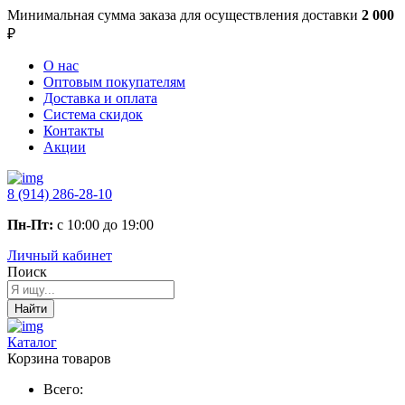
Минимальная сумма заказа
для осуществления доставки
2 000
₽
О нас
Оптовым покупателям
Доставка и оплата
Система скидок
Контакты
Акции
8 (914) 286-28-10
Пн-Пт:
с 10:00 до 19:00
Личный кабинет
Поиск
Найти
Каталог
Корзина товаров
Всего: