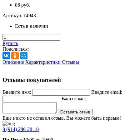
86 руб.
Артикул:
14943
Есть в наличии
Купить
Поделиться:
Описание
Характеристики
Отзывы
Отзывы покупателей
Введите имя:
Введите email:
Ваш отзыв:
Оставить отзыв
Еще никто не оставил отзыв. Вы можете быть первым!
8 (914) 286-28-10
Пн-Пт:
с 10:00 до 19:00