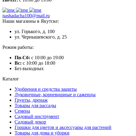
nashadacha100@mail.ru
Наши магазины в Якутске:
ул. Горького, д. 100
ул. Чернышевского, д. 25
Режим работы:
Пн-Сб:
с 10:00 до 19:00
Вс:
с 10:00 до 18:00
Без выходных
Каталог
Удобрения и средства защиты
Луковичные, корневищные и саженцы
Грунты, дренаж
Товары для рассады
Семена
Садовый инструмент
Садовый декор
Горшки для цветов и аксессуары для растений
Товары для дома и уборки