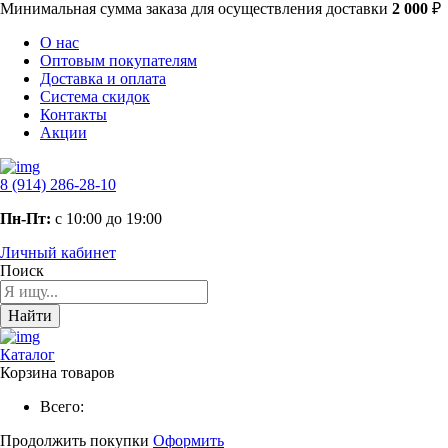
Минимальная сумма заказа
для осуществления доставки
2 000
₽
О нас
Оптовым покупателям
Доставка и оплата
Система скидок
Контакты
Акции
8 (914) 286-28-10
Пн-Пт:
с 10:00 до 19:00
Личный кабинет
Поиск
Найти
Каталог
Корзина товаров
Всего:
Продолжить покупки
Оформить