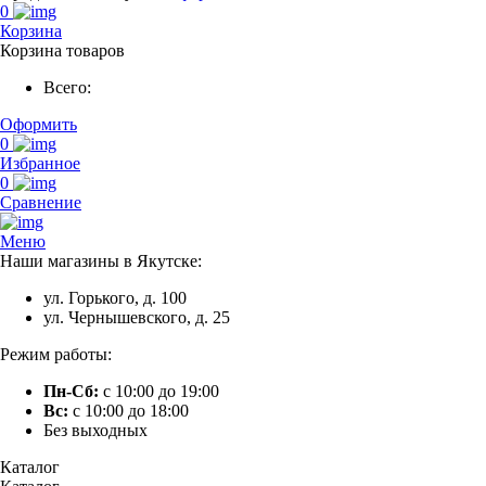
0
Корзина
Корзина товаров
Всего:
Оформить
0
Избранное
0
Сравнение
Меню
Наши магазины в Якутске:
ул. Горького, д. 100
ул. Чернышевского, д. 25
Режим работы:
Пн-Сб:
с 10:00 до 19:00
Вс:
с 10:00 до 18:00
Без выходных
Каталог