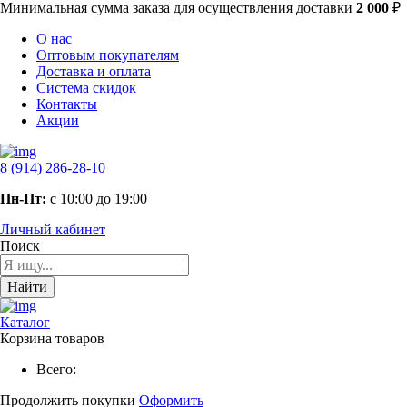
Минимальная сумма заказа
для осуществления доставки
2 000
₽
О нас
Оптовым покупателям
Доставка и оплата
Система скидок
Контакты
Акции
8 (914) 286-28-10
Пн-Пт:
с 10:00 до 19:00
Личный кабинет
Поиск
Найти
Каталог
Корзина товаров
Всего:
Продолжить покупки
Оформить