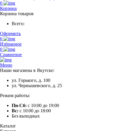
0
Корзина
Корзина товаров
Всего:
Оформить
0
Избранное
0
Сравнение
Меню
Наши магазины в Якутске:
ул. Горького, д. 100
ул. Чернышевского, д. 25
Режим работы:
Пн-Сб:
с 10:00 до 19:00
Вс:
с 10:00 до 18:00
Без выходных
Каталог