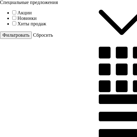
Специальные предложения
Акции
Новинки
Хиты продаж
Cбросить