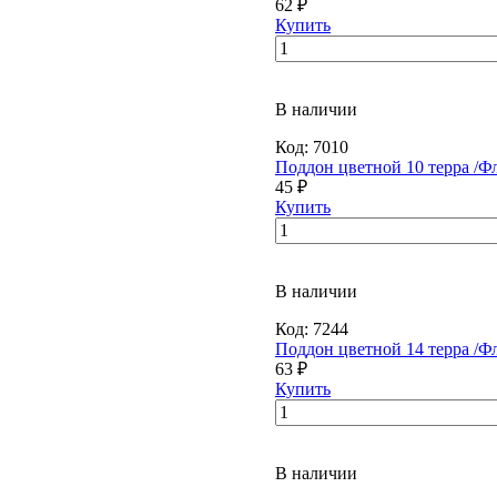
62 ₽
Купить
В наличии
Код:
7010
Поддон цветной 10 терра /Ф
45 ₽
Купить
В наличии
Код:
7244
Поддон цветной 14 терра /Ф
63 ₽
Купить
В наличии