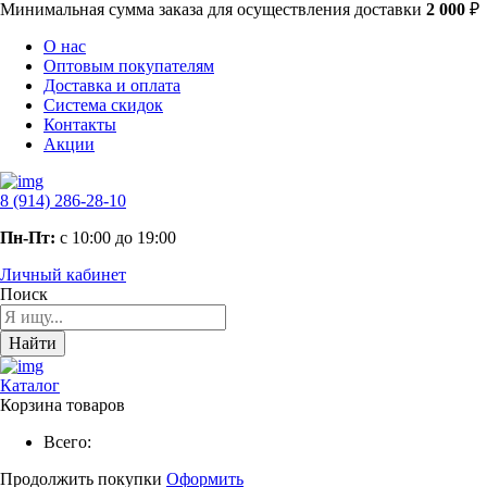
Минимальная сумма заказа
для осуществления доставки
2 000
₽
О нас
Оптовым покупателям
Доставка и оплата
Система скидок
Контакты
Акции
8 (914) 286-28-10
Пн-Пт:
с 10:00 до 19:00
Личный кабинет
Поиск
Найти
Каталог
Корзина товаров
Всего:
Продолжить покупки
Оформить