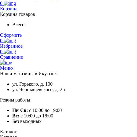
0
Корзина
Корзина товаров
Всего:
Оформить
0
Избранное
0
Сравнение
Меню
Наши магазины в Якутске:
ул. Горького, д. 100
ул. Чернышевского, д. 25
Режим работы:
Пн-Сб:
с 10:00 до 19:00
Вс:
с 10:00 до 18:00
Без выходных
Каталог