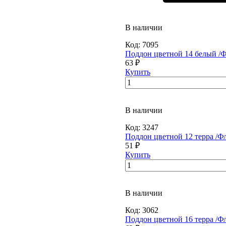
В наличии
Код:
7095
Поддон цветной 14 белый /Ф
63 ₽
Купить
В наличии
Код:
3247
Поддон цветной 12 терра /Ф
51 ₽
Купить
В наличии
Код:
3062
Поддон цветной 16 терра /Ф