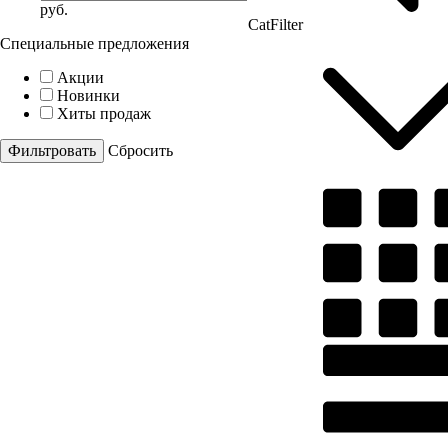
руб.
CatFilter
Специальные предложения
Акции
Новинки
Хиты продаж
Cбросить