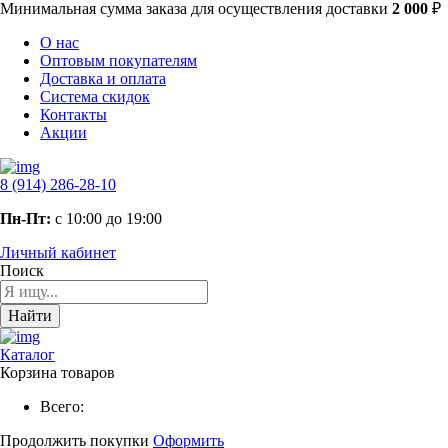
Минимальная сумма заказа
для осуществления доставки
2 000
₽
О нас
Оптовым покупателям
Доставка и оплата
Система скидок
Контакты
Акции
8 (914) 286-28-10
Пн-Пт:
с 10:00 до 19:00
Личный кабинет
Поиск
Найти
Каталог
Корзина товаров
Всего:
Продолжить покупки
Оформить