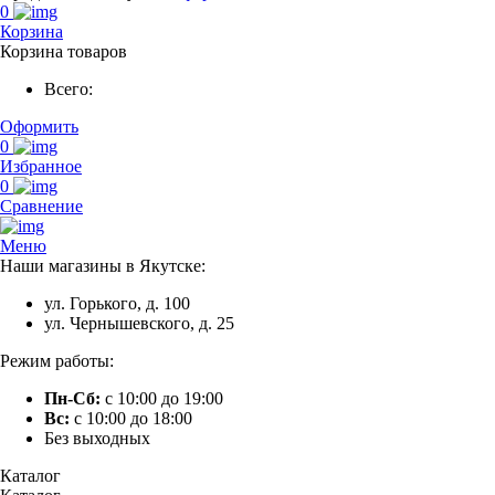
0
Корзина
Корзина товаров
Всего:
Оформить
0
Избранное
0
Сравнение
Меню
Наши магазины в Якутске:
ул. Горького, д. 100
ул. Чернышевского, д. 25
Режим работы:
Пн-Сб:
с 10:00 до 19:00
Вс:
с 10:00 до 18:00
Без выходных
Каталог