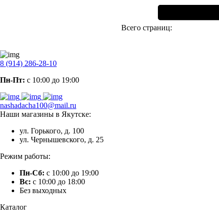
Всего страниц:
8 (914) 286-28-10
Пн-Пт:
с 10:00 до 19:00
nashadacha100@mail.ru
Наши магазины в Якутске:
ул. Горького, д. 100
ул. Чернышевского, д. 25
Режим работы:
Пн-Сб:
с 10:00 до 19:00
Вс:
с 10:00 до 18:00
Без выходных
Каталог