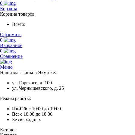
0
Корзина
Корзина товаров
Всего:
Оформить
0
Избранное
0
Сравнение
Меню
Наши магазины в Якутске:
ул. Горького, д. 100
ул. Чернышевского, д. 25
Режим работы:
Пн-Сб:
с 10:00 до 19:00
Вс:
с 10:00 до 18:00
Без выходных
Каталог