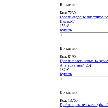
В наличии
Код:
7230
Грабли садовые пластиковые 
ИнтерМ/
153 ₽
Купить
В наличии
Код:
8190
Грабли пластиковые 14 зубье
Альтернатива/ (25)
187 ₽
Купить
В наличии
Код:
13760
Грабли прямые 14-ти зубые /