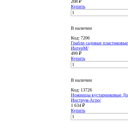
208 ₽
Купить
В наличии
Код:
7206
Грабли садовые пластиковые 
ИнтерМ/
499 ₽
Купить
В наличии
Код:
13726
Ножницы кустарниковые До
Инструм-Агро/
1 634 ₽
Купить