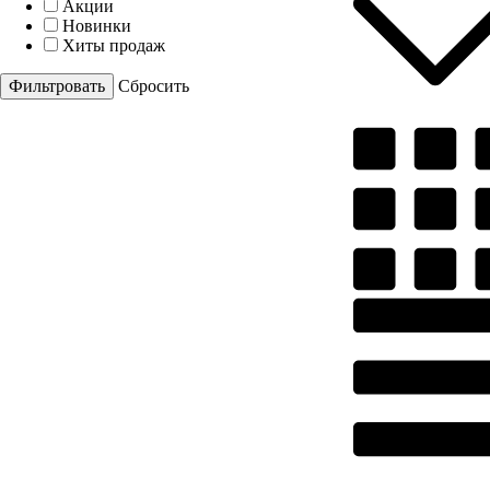
Акции
Новинки
Хиты продаж
Cбросить