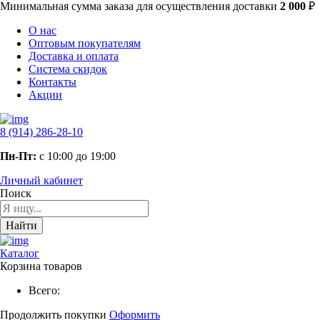
Минимальная сумма заказа
для осуществления доставки
2 000
₽
О нас
Оптовым покупателям
Доставка и оплата
Система скидок
Контакты
Акции
8 (914) 286-28-10
Пн-Пт:
с 10:00 до 19:00
Личный кабинет
Поиск
Найти
Каталог
Корзина товаров
Всего:
Продолжить покупки
Оформить