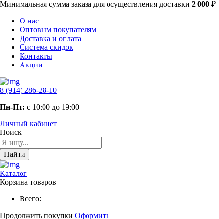
Минимальная сумма заказа
для осуществления доставки
2 000
₽
О нас
Оптовым покупателям
Доставка и оплата
Система скидок
Контакты
Акции
8 (914) 286-28-10
Пн-Пт:
с 10:00 до 19:00
Личный кабинет
Поиск
Найти
Каталог
Корзина товаров
Всего:
Продолжить покупки
Оформить