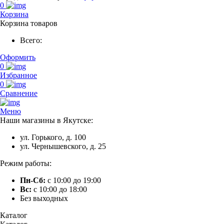
0
Корзина
Корзина товаров
Всего:
Оформить
0
Избранное
0
Сравнение
Меню
Наши магазины в Якутске:
ул. Горького, д. 100
ул. Чернышевского, д. 25
Режим работы:
Пн-Сб:
с 10:00 до 19:00
Вс:
с 10:00 до 18:00
Без выходных
Каталог