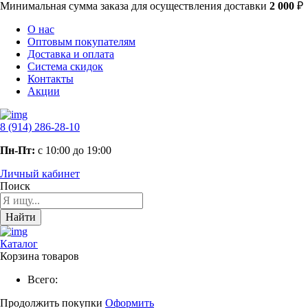
Минимальная сумма заказа
для осуществления доставки
2 000
₽
О нас
Оптовым покупателям
Доставка и оплата
Система скидок
Контакты
Акции
8 (914) 286-28-10
Пн-Пт:
с 10:00 до 19:00
Личный кабинет
Поиск
Найти
Каталог
Корзина товаров
Всего:
Продолжить покупки
Оформить