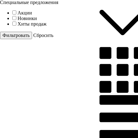
Специальные предложения
Акции
Новинки
Хиты продаж
Cбросить