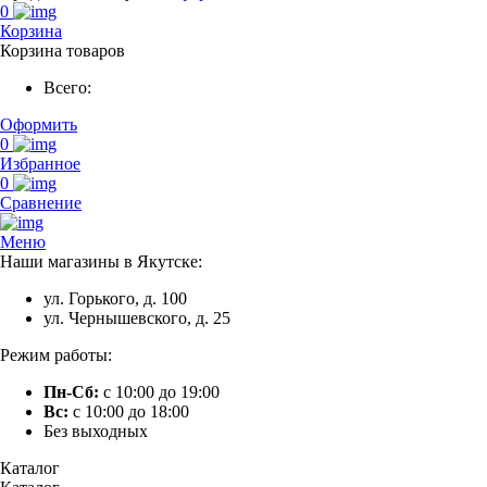
0
Корзина
Корзина товаров
Всего:
Оформить
0
Избранное
0
Сравнение
Меню
Наши магазины в Якутске:
ул. Горького, д. 100
ул. Чернышевского, д. 25
Режим работы:
Пн-Сб:
с 10:00 до 19:00
Вс:
с 10:00 до 18:00
Без выходных
Каталог