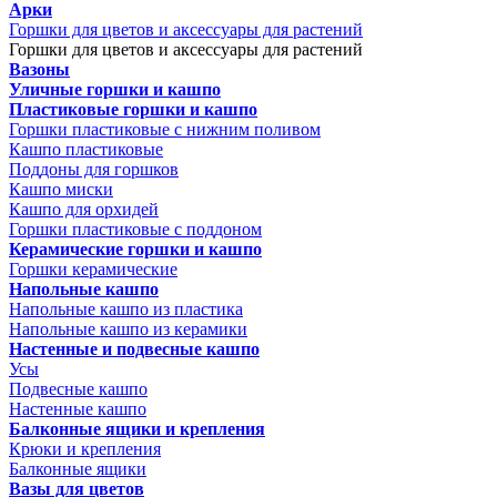
Арки
Горшки для цветов и аксессуары для растений
Горшки для цветов и аксессуары для растений
Вазоны
Уличные горшки и кашпо
Пластиковые горшки и кашпо
Горшки пластиковые с нижним поливом
Кашпо пластиковые
Поддоны для горшков
Кашпо миски
Кашпо для орхидей
Горшки пластиковые с поддоном
Керамические горшки и кашпо
Горшки керамические
Напольные кашпо
Напольные кашпо из пластика
Напольные кашпо из керамики
Настенные и подвесные кашпо
Усы
Подвесные кашпо
Настенные кашпо
Балконные ящики и крепления
Крюки и крепления
Балконные ящики
Вазы для цветов