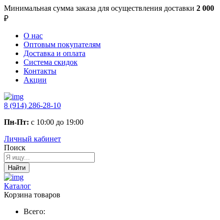
Минимальная сумма заказа
для осуществления доставки
2 000
₽
О нас
Оптовым покупателям
Доставка и оплата
Система скидок
Контакты
Акции
8 (914) 286-28-10
Пн-Пт:
с 10:00 до 19:00
Личный кабинет
Поиск
Найти
Каталог
Корзина товаров
Всего: