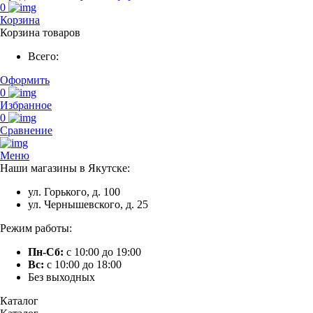
0
Корзина
Корзина товаров
Всего:
Оформить
0
Избранное
0
Сравнение
Меню
Наши магазины в Якутске:
ул. Горького, д. 100
ул. Чернышевского, д. 25
Режим работы:
Пн-Сб:
с 10:00 до 19:00
Вс:
с 10:00 до 18:00
Без выходных
Каталог