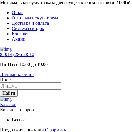
Минимальная сумма заказа
для осуществления доставки
2 000
₽
О нас
Оптовым покупателям
Доставка и оплата
Система скидок
Контакты
Акции
8 (914) 286-28-10
Пн-Пт:
с 10:00 до 19:00
Личный кабинет
Поиск
Найти
Каталог
Корзина товаров
Всего:
Продолжить покупки
Оформить