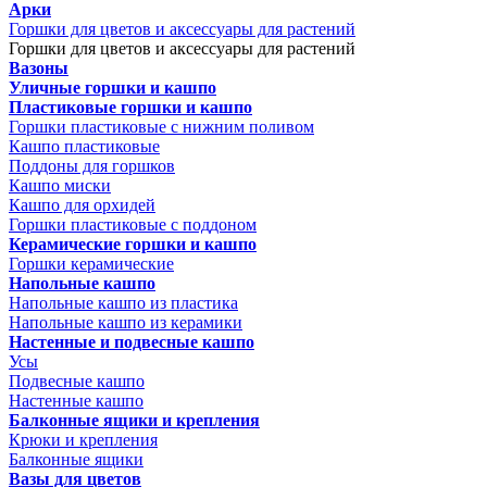
Арки
Горшки для цветов и аксессуары для растений
Горшки для цветов и аксессуары для растений
Вазоны
Уличные горшки и кашпо
Пластиковые горшки и кашпо
Горшки пластиковые с нижним поливом
Кашпо пластиковые
Поддоны для горшков
Кашпо миски
Кашпо для орхидей
Горшки пластиковые с поддоном
Керамические горшки и кашпо
Горшки керамические
Напольные кашпо
Напольные кашпо из пластика
Напольные кашпо из керамики
Настенные и подвесные кашпо
Усы
Подвесные кашпо
Настенные кашпо
Балконные ящики и крепления
Крюки и крепления
Балконные ящики
Вазы для цветов