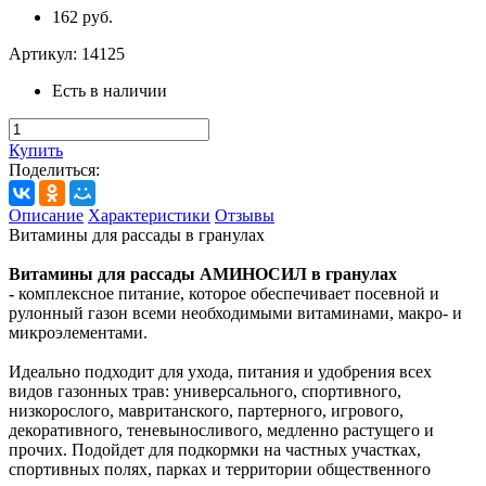
162 руб.
Артикул:
14125
Есть в наличии
Купить
Поделиться:
Описание
Характеристики
Отзывы
Витамины для рассады в гранулах
Витамины для рассады АМИНОСИЛ в гранулах
-
комплексное питание, которое обеспечивает посевной и
рулонный газон всеми необходимыми витаминами, макро- и
микроэлементами.
Идеально подходит для ухода, питания и удобрения всех
видов газонных трав: универсального, спортивного,
низкорослого, мавританского, партерного, игрового,
декоративного, теневыносливого, медленно растущего и
прочих. Подойдет для подкормки на частных участках,
спортивных полях, парках и территории общественного