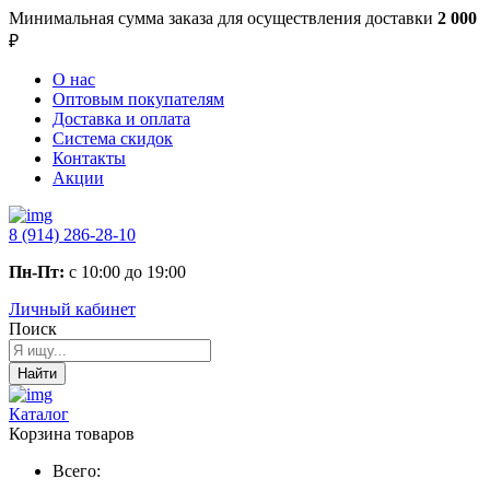
Минимальная сумма заказа
для осуществления доставки
2 000
₽
О нас
Оптовым покупателям
Доставка и оплата
Система скидок
Контакты
Акции
8 (914) 286-28-10
Пн-Пт:
с 10:00 до 19:00
Личный кабинет
Поиск
Найти
Каталог
Корзина товаров
Всего: