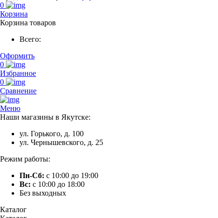
0
Корзина
Корзина товаров
Всего:
Оформить
0
Избранное
0
Сравнение
Меню
Наши магазины в Якутске:
ул. Горького, д. 100
ул. Чернышевского, д. 25
Режим работы:
Пн-Сб:
с 10:00 до 19:00
Вс:
с 10:00 до 18:00
Без выходных
Каталог