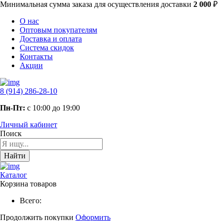
Минимальная сумма заказа
для осуществления доставки
2 000
₽
О нас
Оптовым покупателям
Доставка и оплата
Система скидок
Контакты
Акции
8 (914) 286-28-10
Пн-Пт:
с 10:00 до 19:00
Личный кабинет
Поиск
Найти
Каталог
Корзина товаров
Всего:
Продолжить покупки
Оформить