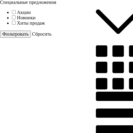
Специальные предложения
Акции
Новинки
Хиты продаж
Cбросить