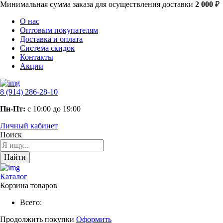
Минимальная сумма заказа
для осуществления доставки
2 000
₽
О нас
Оптовым покупателям
Доставка и оплата
Система скидок
Контакты
Акции
8 (914) 286-28-10
Пн-Пт:
с 10:00 до 19:00
Личный кабинет
Поиск
Найти
Каталог
Корзина товаров
Всего:
Продолжить покупки
Оформить