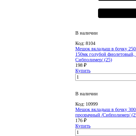
В наличии
Код:
8104
Мешок вкладыш в бочку 250
150мк голубой фиолетовый, 
Сибполимер/ (25)
198 ₽
Купить
В наличии
Код:
10999
Мешок вкладыш в бочку 300
прозрачный /Сибполимер/ (2
176 ₽
Купить