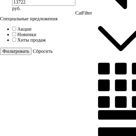
руб.
CatFilter
Специальные предложения
Акции
Новинки
Хиты продаж
Cбросить