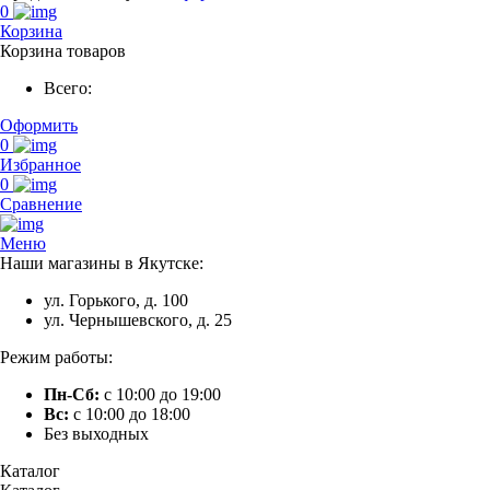
0
Корзина
Корзина товаров
Всего:
Оформить
0
Избранное
0
Сравнение
Меню
Наши магазины в Якутске:
ул. Горького, д. 100
ул. Чернышевского, д. 25
Режим работы:
Пн-Сб:
с 10:00 до 19:00
Вс:
с 10:00 до 18:00
Без выходных
Каталог