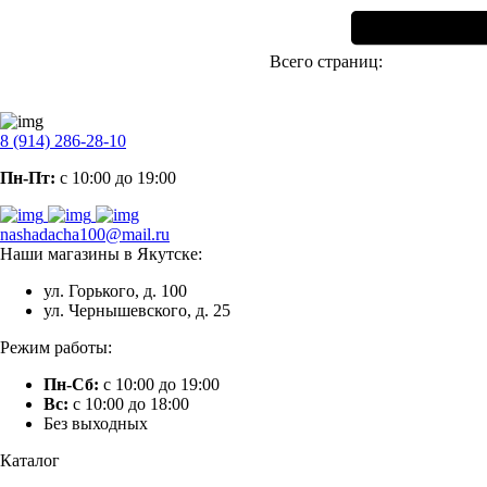
Всего страниц:
8 (914) 286-28-10
Пн-Пт:
с 10:00 до 19:00
nashadacha100@mail.ru
Наши магазины в Якутске:
ул. Горького, д. 100
ул. Чернышевского, д. 25
Режим работы:
Пн-Сб:
с 10:00 до 19:00
Вс:
с 10:00 до 18:00
Без выходных
Каталог