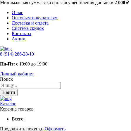
Минимальная сумма заказа
для осуществления доставки
2 000
₽
О нас
Оптовым покупателям
Доставка и оплата
Система скидок
Контакты
Акции
8 (914) 286-28-10
Пн-Пт:
с 10:00 до 19:00
Личный кабинет
Поиск
Найти
Каталог
Корзина товаров
Всего:
Продолжить покупки
Оформить