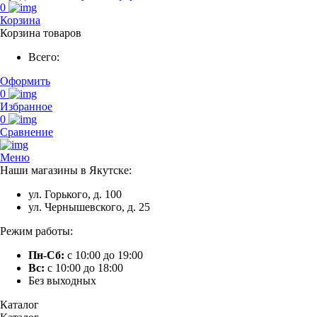
0
Корзина
Корзина товаров
Всего:
Оформить
0
Избранное
0
Сравнение
Меню
Наши магазины в Якутске:
ул. Горького, д. 100
ул. Чернышевского, д. 25
Режим работы:
Пн-Сб:
с 10:00 до 19:00
Вс:
с 10:00 до 18:00
Без выходных
Каталог