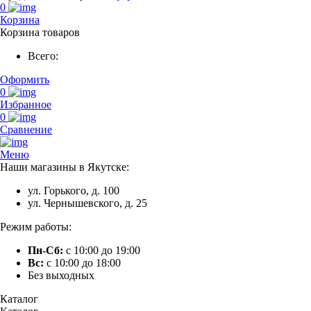
0
Корзина
Корзина товаров
Всего:
Оформить
0
Избранное
0
Сравнение
Меню
Наши магазины в Якутске:
ул. Горького, д. 100
ул. Чернышевского, д. 25
Режим работы:
Пн-Сб:
с 10:00 до 19:00
Вс:
с 10:00 до 18:00
Без выходных
Каталог