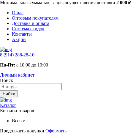
Минимальная сумма заказа
для осуществления доставки
2 000
₽
О нас
Оптовым покупателям
Доставка и оплата
Система скидок
Контакты
Акции
8 (914) 286-28-10
Пн-Пт:
с 10:00 до 19:00
Личный кабинет
Поиск
Найти
Каталог
Корзина товаров
Всего:
Продолжить покупки
Оформить