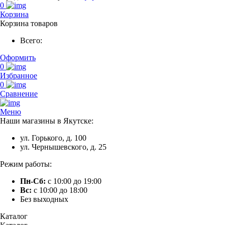
0
Корзина
Корзина товаров
Всего:
Оформить
0
Избранное
0
Сравнение
Меню
Наши магазины в Якутске:
ул. Горького, д. 100
ул. Чернышевского, д. 25
Режим работы:
Пн-Сб:
с 10:00 до 19:00
Вс:
с 10:00 до 18:00
Без выходных
Каталог