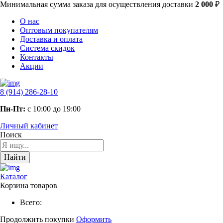
Минимальная сумма заказа
для осуществления доставки
2 000
₽
О нас
Оптовым покупателям
Доставка и оплата
Система скидок
Контакты
Акции
8 (914) 286-28-10
Пн-Пт:
с 10:00 до 19:00
Личный кабинет
Поиск
Найти
Каталог
Корзина товаров
Всего:
Продолжить покупки
Оформить