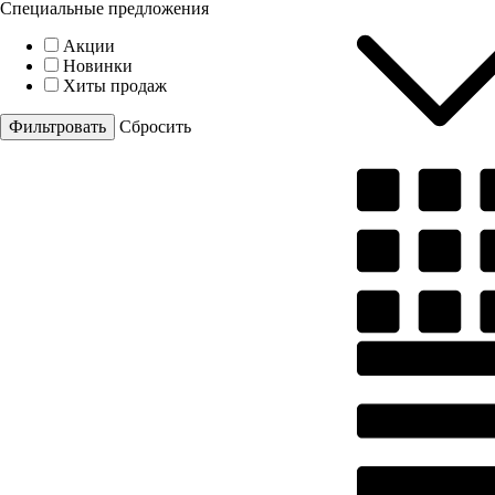
Специальные предложения
Акции
Новинки
Хиты продаж
Cбросить