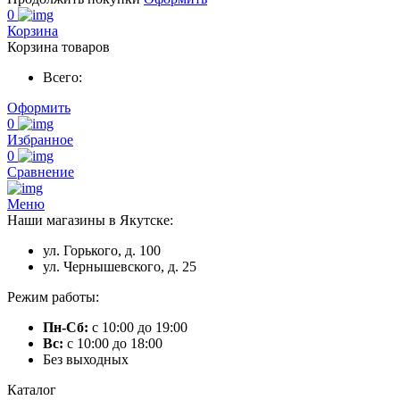
0
Корзина
Корзина товаров
Всего:
Оформить
0
Избранное
0
Сравнение
Меню
Наши магазины в Якутске:
ул. Горького, д. 100
ул. Чернышевского, д. 25
Режим работы:
Пн-Сб:
с 10:00 до 19:00
Вс:
с 10:00 до 18:00
Без выходных
Каталог