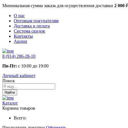
Минимальная сумма заказа
для осуществления доставки
2 000
О нас
Оптовым покупателям
Доставка и оплата
Система скидок
Контакты
Акции
8 (914) 286-28-10
Пн-Пт:
с 10:00 до 19:00
Личный кабинет
Поиск
Найти
Каталог
Корзина товаров
Всего:
Продолжить покупки
Оформить