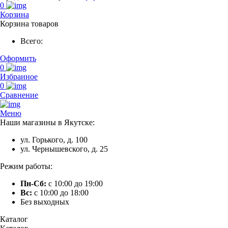
0
Корзина
Корзина товаров
Всего:
Оформить
0
Избранное
0
Сравнение
Меню
Наши магазины в Якутске:
ул. Горького, д. 100
ул. Чернышевского, д. 25
Режим работы:
Пн-Сб:
с 10:00 до 19:00
Вс:
с 10:00 до 18:00
Без выходных
Каталог