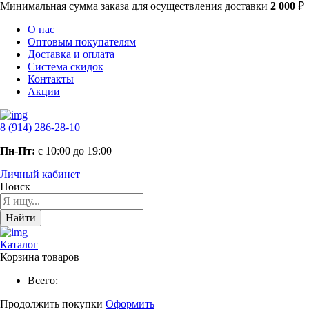
Минимальная сумма заказа
для осуществления доставки
2 000
₽
О нас
Оптовым покупателям
Доставка и оплата
Система скидок
Контакты
Акции
8 (914) 286-28-10
Пн-Пт:
с 10:00 до 19:00
Личный кабинет
Поиск
Найти
Каталог
Корзина товаров
Всего:
Продолжить покупки
Оформить