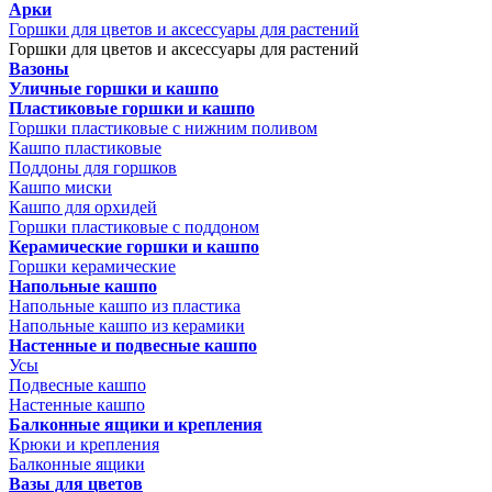
Арки
Горшки для цветов и аксессуары для растений
Горшки для цветов и аксессуары для растений
Вазоны
Уличные горшки и кашпо
Пластиковые горшки и кашпо
Горшки пластиковые с нижним поливом
Кашпо пластиковые
Поддоны для горшков
Кашпо миски
Кашпо для орхидей
Горшки пластиковые с поддоном
Керамические горшки и кашпо
Горшки керамические
Напольные кашпо
Напольные кашпо из пластика
Напольные кашпо из керамики
Настенные и подвесные кашпо
Усы
Подвесные кашпо
Настенные кашпо
Балконные ящики и крепления
Крюки и крепления
Балконные ящики
Вазы для цветов