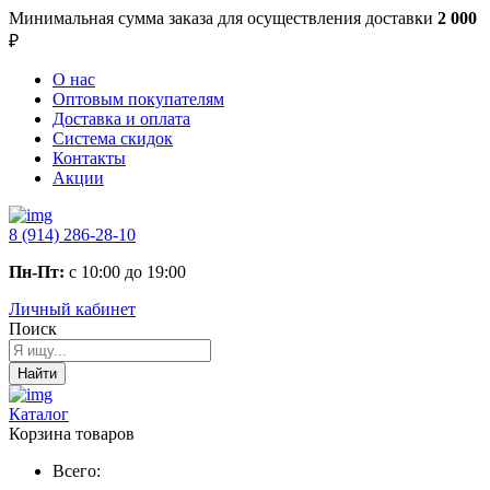
Минимальная сумма заказа
для осуществления доставки
2 000
₽
О нас
Оптовым покупателям
Доставка и оплата
Система скидок
Контакты
Акции
8 (914) 286-28-10
Пн-Пт:
с 10:00 до 19:00
Личный кабинет
Поиск
Найти
Каталог
Корзина товаров
Всего: