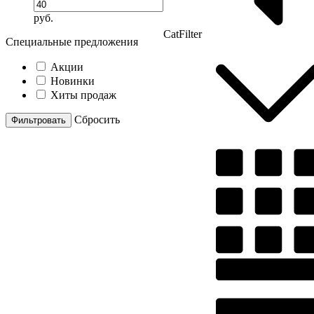
руб.
CatFilter
Специальные предложения
Акции
Новинки
Хиты продаж
Cбросить