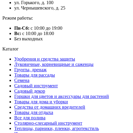
ул. Горького, д. 100
ул. Чернышевского, д. 25
Режим работы:
Пн-Сб:
с 10:00 до 19:00
Вс:
с 10:00 до 18:00
Без выходных
Каталог
Удобрения и средства защиты
Луковичные, корневищные и саженцы
Грунты, дренаж
Товары для рассады
Семена
Садовый инструмент
Садовый декор
Горшки для цветов и аксессуары для растений
Товары для дома и уборки
Средства от домашних вредителей
Товары для отдыха
Все для полива
Столярно-слесарный инструмент
Теплицы, парники, пленки, агротекстиль