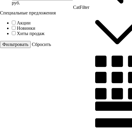
руб.
CatFilter
Специальные предложения
Акции
Новинки
Хиты продаж
Cбросить