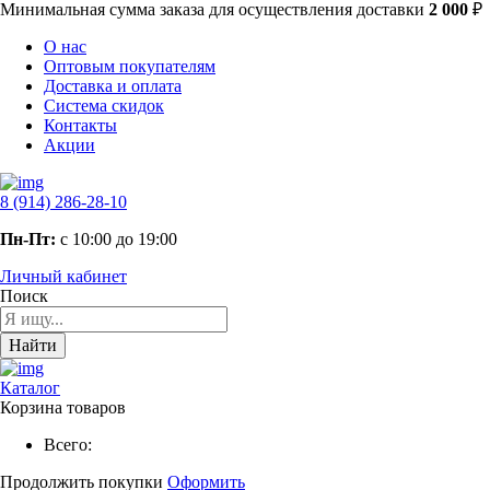
Минимальная сумма заказа
для осуществления доставки
2 000
₽
О нас
Оптовым покупателям
Доставка и оплата
Система скидок
Контакты
Акции
8 (914) 286-28-10
Пн-Пт:
с 10:00 до 19:00
Личный кабинет
Поиск
Найти
Каталог
Корзина товаров
Всего:
Продолжить покупки
Оформить