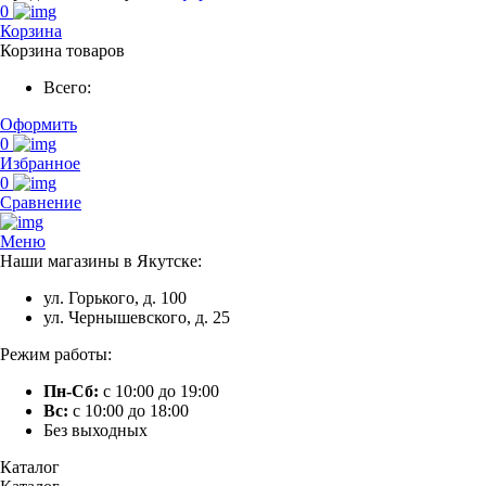
0
Корзина
Корзина товаров
Всего:
Оформить
0
Избранное
0
Сравнение
Меню
Наши магазины в Якутске:
ул. Горького, д. 100
ул. Чернышевского, д. 25
Режим работы:
Пн-Сб:
с 10:00 до 19:00
Вс:
с 10:00 до 18:00
Без выходных
Каталог