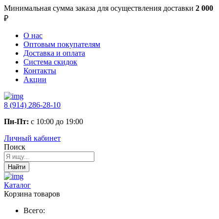
Минимальная сумма заказа
для осуществления доставки
2 000
₽
О нас
Оптовым покупателям
Доставка и оплата
Система скидок
Контакты
Акции
8 (914) 286-28-10
Пн-Пт:
с 10:00 до 19:00
Личный кабинет
Поиск
Найти
Каталог
Корзина товаров
Всего: