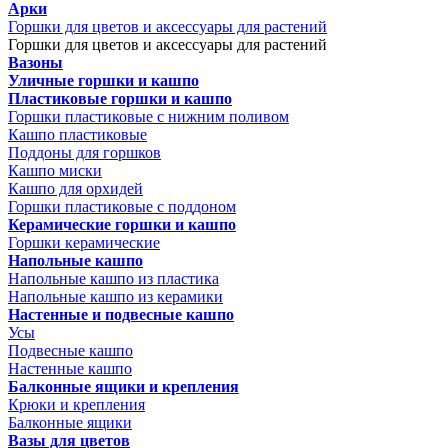
Арки
Горшки для цветов и аксессуары для растений
Горшки для цветов и аксессуары для растений
Вазоны
Уличные горшки и кашпо
Пластиковые горшки и кашпо
Горшки пластиковые с нижним поливом
Кашпо пластиковые
Поддоны для горшков
Кашпо миски
Кашпо для орхидей
Горшки пластиковые с поддоном
Керамические горшки и кашпо
Горшки керамические
Напольные кашпо
Напольные кашпо из пластика
Напольные кашпо из керамики
Настенные и подвесные кашпо
Усы
Подвесные кашпо
Настенные кашпо
Балконные ящики и крепления
Крюки и крепления
Балконные ящики
Вазы для цветов