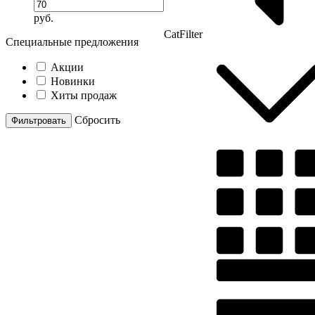
руб.
CatFilter
Специальные предложения
Акции
Новинки
Хиты продаж
Cбросить