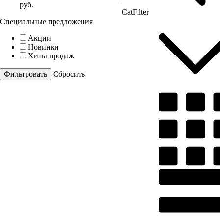
руб.
CatFilter
Специальные предложения
Акции
Новинки
Хиты продаж
Cбросить