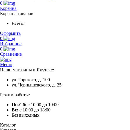
0
Корзина
Корзина товаров
Всего:
Оформить
0
Избранное
0
Сравнение
Меню
Наши магазины в Якутске:
ул. Горького, д. 100
ул. Чернышевского, д. 25
Режим работы:
Пн-Сб:
с 10:00 до 19:00
Вс:
с 10:00 до 18:00
Без выходных
Каталог