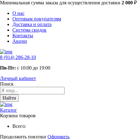
Минимальная сумма заказа
для осуществления доставки
2 000
₽
О нас
Оптовым покупателям
Доставка и оплата
Система скидок
Контакты
Акции
8 (914) 286-28-10
Пн-Пт:
с 10:00 до 19:00
Личный кабинет
Поиск
Найти
Каталог
Корзина товаров
Всего:
Продолжить покупки
Оформить