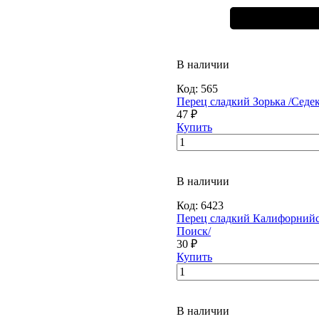
В наличии
Код:
565
Перец сладкий Зорька /Седек
47 ₽
Купить
В наличии
Код:
6423
Перец сладкий Калифорнийск
Поиск/
30 ₽
Купить
В наличии